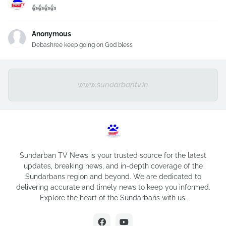
👍👍👍👍
Anonymous
Debashree keep going on God bless
www.sundarbantv.in
Sundarban TV News is your trusted source for the latest
updates, breaking news, and in-depth coverage of the
Sundarbans region and beyond. We are dedicated to
delivering accurate and timely news to keep you informed.
Explore the heart of the Sundarbans with us.