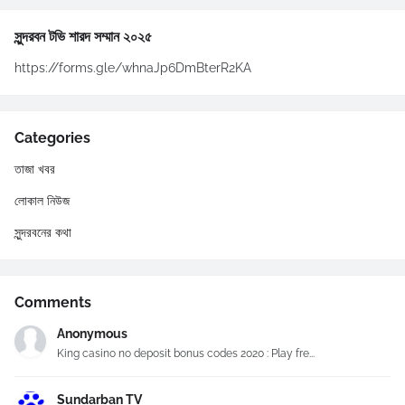
সুন্দরবন টভি শারদ সম্মান ২০২৫
https://forms.gle/whnaJp6DmBterR2KA
Categories
তাজা খবর
লোকাল নিউজ
সুন্দরবনের কথা
Comments
Anonymous
King casino no deposit bonus codes 2020 : Play fre...
Sundarban TV