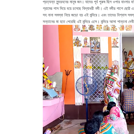
প্রত্যন্ত সুন্দরবনের মানুষ জন। যাদের পূর্ব পুরুষ ছিল ওপার বাংলা
গ্রামের পাস দিয়ে বয়ে চলেছে বিদ্যাধরী নদী। এই নদীর পাশে ছোট্ট
সহ নানা সমস্যা নিয়ে জড়ো হয় এই মন্দিরে। এবং তাদের বিশ্বাস সম
সন্তানের মা হতে পেরেছি এই মন্দিরে এসে। মন্দিরে আসা শান্তনা দ