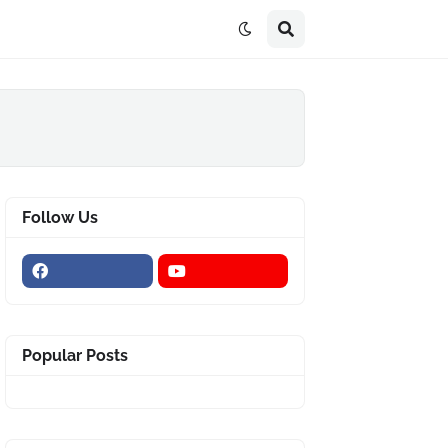
Follow Us
Popular Posts