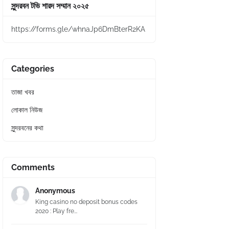
সুন্দরবন টভি শারদ সম্মান ২০২৫
https://forms.gle/whnaJp6DmBterR2KA
Categories
তাজা খবর
লোকাল নিউজ
সুন্দরবনের কথা
Comments
Anonymous
King casino no deposit bonus codes
2020 : Play fre...