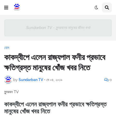
Sundarban TV - সুন্দরবনের মানুষের জীবন কথা
হোম
কাকদ্বীপে এলেন রাজ্যপাল ফনীর প্রভাবে
ক্ষতিগ্রস্ত মানুষের খোঁজ খবর নিতে
by
Sundarban TV
•
মে ০৪, ২০১৯
0
সুন্দরবন TV
কাকদ্বীপে এলেন রাজ্যপাল ফনীর প্রভাবে ক্ষতিগ্রস্ত
মানুষের খোঁজ খবর নিতে