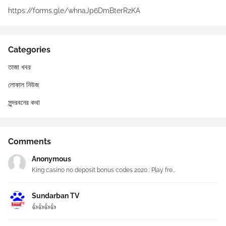
https://forms.gle/whnaJp6DmBterR2KA
Categories
তাজা খবর
লোকাল নিউজ
সুন্দরবনের কথা
Comments
Anonymous
King casino no deposit bonus codes 2020 : Play fre...
Sundarban TV
👍👍👍👍