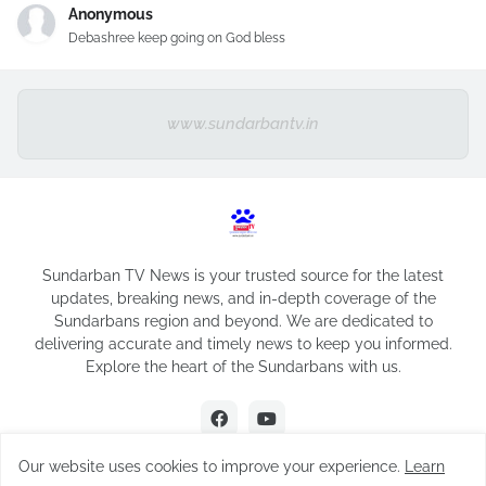
Anonymous
Debashree keep going on God bless
www.sundarbantv.in
Sundarban TV News is your trusted source for the latest
updates, breaking news, and in-depth coverage of the
Sundarbans region and beyond. We are dedicated to
delivering accurate and timely news to keep you informed.
Explore the heart of the Sundarbans with us.
Our website uses cookies to improve your experience.
Learn