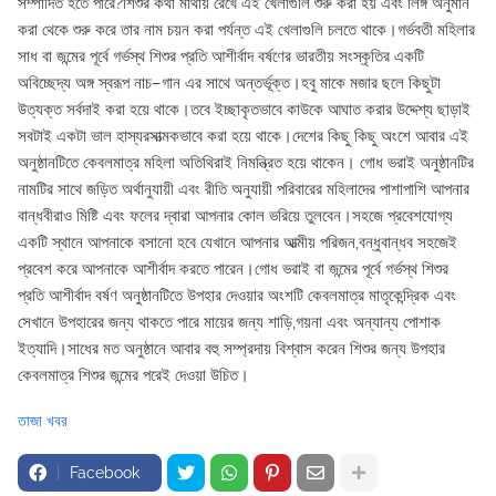
তাজা খবর
Facebook