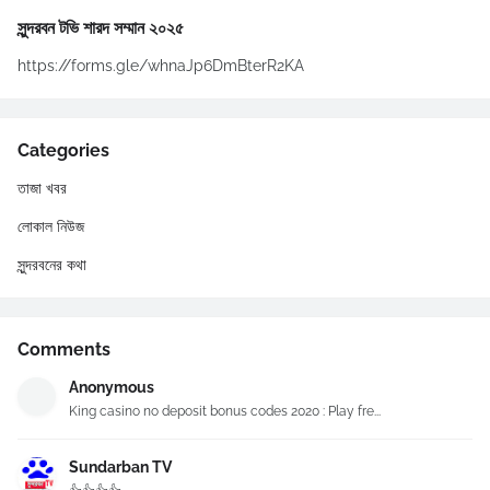
সুন্দরবন টভি শারদ সম্মান ২০২৫
https://forms.gle/whnaJp6DmBterR2KA
Categories
তাজা খবর
লোকাল নিউজ
সুন্দরবনের কথা
Comments
Anonymous
King casino no deposit bonus codes 2020 : Play fre...
Sundarban TV