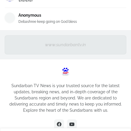
👍👍👍👍
Anonymous
Debashree keep going on God bless
www.sundarbantv.in
Sundarban TV News is your trusted source for the latest
updates, breaking news, and in-depth coverage of the
Sundarbans region and beyond. We are dedicated to
delivering accurate and timely news to keep you informed.
Explore the heart of the Sundarbans with us.