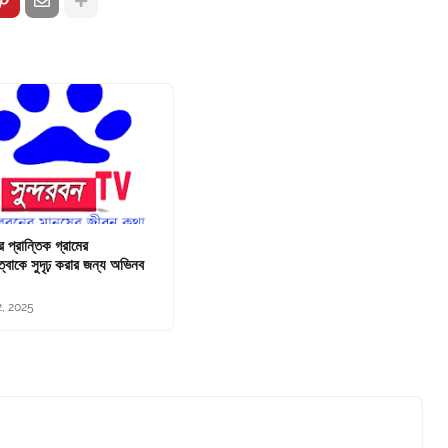
ের প্রান্তিক গ্রামের
্বাকে সুদৃঢ় করার জন্য অভিনব
2, 2025