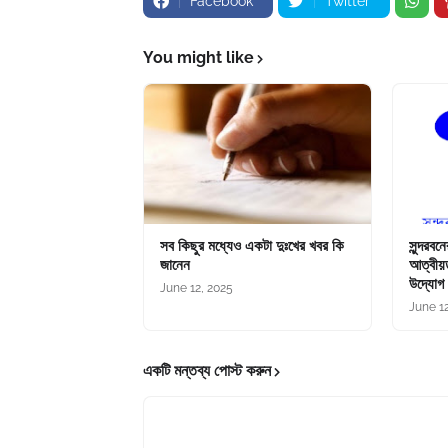
Facebook
Twitter
You might like
সব কিছুর মধ্যেও একটা দুঃখের খবর কি
সুন্দরবন
জানেন
আত্বীয়ত
উদ্যোগ
June 12, 2025
June 1
একটি মন্তব্য পোস্ট করুন