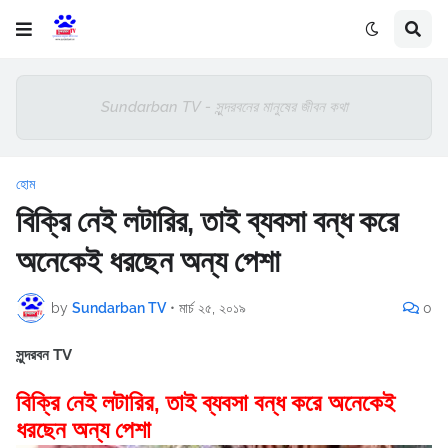
Sundarban TV - সুন্দরবনের মানুষের জীবন কথা
হোম
বিক্রি নেই লটারির, তাই ব্যবসা বন্ধ করে
অনেকেই ধরছেন অন্য পেশা
by
Sundarban TV
•
মার্চ ২৫, ২০১৯
0
সুন্দরবন TV
বিক্রি নেই লটারির, তাই ব্যবসা বন্ধ করে অনেকেই
ধরছেন অন্য পেশা