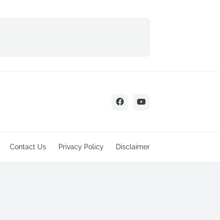
Contact Us
Privacy Policy
Disclaimer