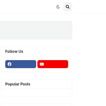
Follow Us
Popular Posts