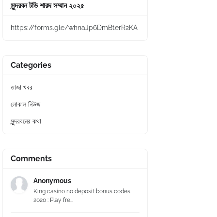
সুন্দরবন টভি শারদ সম্মান ২০২৫
https://forms.gle/whnaJp6DmBterR2KA
Categories
তাজা খবর
লোকাল নিউজ
সুন্দরবনের কথা
Comments
Anonymous
King casino no deposit bonus codes
2020 : Play fre...