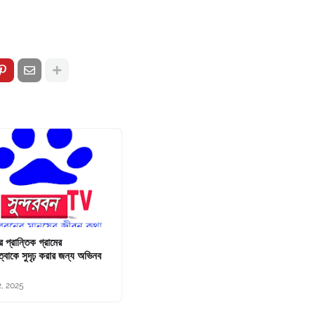
ের প্রান্তিক গ্রামের
্বাকে সুদৃঢ় করার জন্য অভিনব
2, 2025