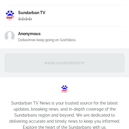
Sundarban TV
👍👍👍👍
Anonymous
Debashree keep going on God bless
www.sundarbantv.in
Sundarban TV News is your trusted source for the latest
updates, breaking news, and in-depth coverage of the
Sundarbans region and beyond. We are dedicated to
delivering accurate and timely news to keep you informed.
Explore the heart of the Sundarbans with us.