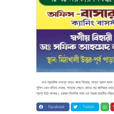
তবে প্রাথমিক তদন্তে আরও জানা গিয়েছে, শান্তা অ্যাপ ক্যাব সংক
পুলিশ এখন খতিয়ে দেখছে, শান্তার পেছনে কোনও বড় জালিয়াত চক্র 
প্রশ্ন উঠে আসছে। একজন বিদেশির পক্ষে এত সহজে ভারতীয় পরিচয়প
Facebook
Twitter