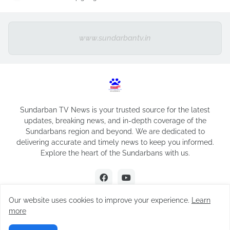
www.sundarbantv.in
Sundarban TV News is your trusted source for the latest
updates, breaking news, and in-depth coverage of the
Sundarbans region and beyond. We are dedicated to
delivering accurate and timely news to keep you informed.
Explore the heart of the Sundarbans with us.
Our website uses cookies to improve your experience.
Learn
more
Design by -
Sundarban TV