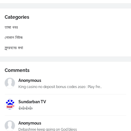
Categories
তাজা খবর
লোকাল নিউজ
সুন্দরবনের কথা
Comments
Anonymous
King casino no deposit bonus codes 2020 : Play fre...
Sundarban TV
👍👍👍👍
Anonymous
Debashree keep going on God bless