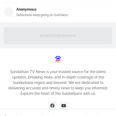
Anonymous
Debashree keep going on God bless
www.sundarbantv.in
Sundarban TV News is your trusted source for the latest
updates, breaking news, and in-depth coverage of the
Sundarbans region and beyond. We are dedicated to
delivering accurate and timely news to keep you informed.
Explore the heart of the Sundarbans with us.