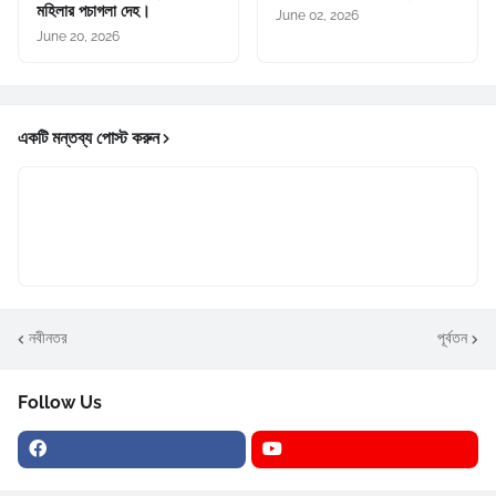
মহিলার পচাগলা দেহ।
June 02, 2026
June 20, 2026
একটি মন্তব্য পোস্ট করুন
নবীনতর
পূর্বতন
Follow Us