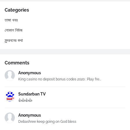
Categories
তাজা খবর
লোকাল নিউজ
সুন্দরবনের কথা
Comments
Anonymous
King casino no deposit bonus codes 2020 : Play fre...
Sundarban TV
👍👍👍👍
Anonymous
Debashree keep going on God bless