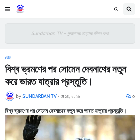
Sundarban TV - সুন্দরবনের মানুষের জীবন কথা
হোম
বিশ্ব ভ্রমণের পর সোমেন দেবনাথের নতুন
করে ভারত যাত্রার প্রস্তুতি।
by
SUNDARBAN TV
•
মে ১৪, ২০২৬
0
বিশ্ব ভ্রমণের পর সোমেন দেবনাথের নতুন করে ভারত যাত্রার প্রস্তুতি।