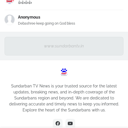
👍👍👍👍
Anonymous
Debashree keep going on God bless
www.sundarbantv.in
Sundarban TV News is your trusted source for the latest
updates, breaking news, and in-depth coverage of the
Sundarbans region and beyond. We are dedicated to
delivering accurate and timely news to keep you informed.
Explore the heart of the Sundarbans with us.