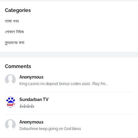
Categories
তাজা খবর
লোকাল নিউজ
সুন্দরবনের কথা
Comments
Anonymous
King casino no deposit bonus codes 2020 : Play fre...
Sundarban TV
👍👍👍👍
Anonymous
Debashree keep going on God bless