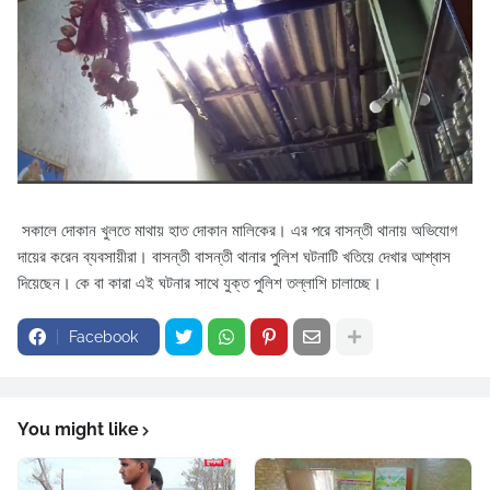
সকালে দোকান খুলতে মাথায় হাত দোকান মালিকের। এর পরে বাসন্তী থানায় অভিযোগ
দায়ের করেন ব্যবসায়ীরা। বাসন্তী বাসন্তী থানার পুলিশ ঘটনাটি খতিয়ে দেখার আশ্বাস
দিয়েছেন। কে বা কারা এই ঘটনার সাথে যুক্ত পুলিশ তল্লাশি চালাচ্ছে।
Facebook
You might like