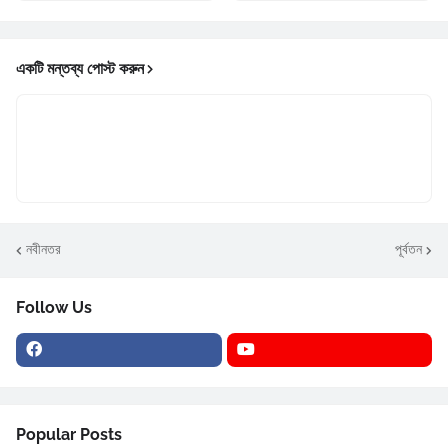
একটি মন্তব্য পোস্ট করুন
নবীনতর
পূর্বতন
Follow Us
Popular Posts