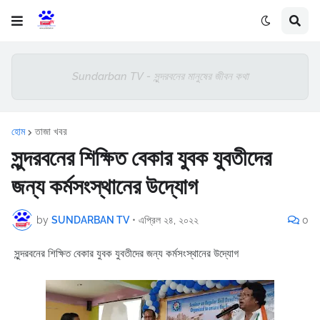
Sundarban TV - সুন্দরবনের মানুষের জীবন কথা
হোম
তাজা খবর
সুন্দরবনের শিক্ষিত বেকার যুবক যুবতীদের
জন্য কর্মসংস্থানের উদ্যোগ
by
SUNDARBAN TV
•
এপ্রিল ২৪, ২০২২
0
সুন্দরবনের শিক্ষিত বেকার যুবক যুবতীদের জন্য কর্মসংস্থানের উদ্যোগ