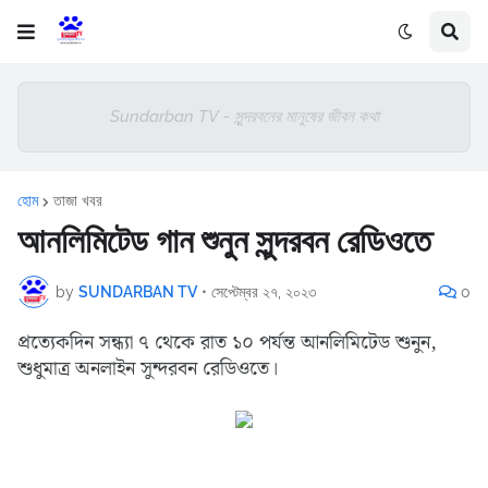
Sundarban TV - সুন্দরবনের মানুষের জীবন কথা
হোম
তাজা খবর
আনলিমিটেড গান শুনুন সুন্দরবন রেডিওতে
by
SUNDARBAN TV
•
সেপ্টেম্বর ২৭, ২০২৩
0
প্রত্যেকদিন সন্ধ্যা ৭ থেকে রাত ১০ পর্যন্ত আনলিমিটেড শুনুন,
শুধুমাত্র অনলাইন সুন্দরবন রেডিওতে।