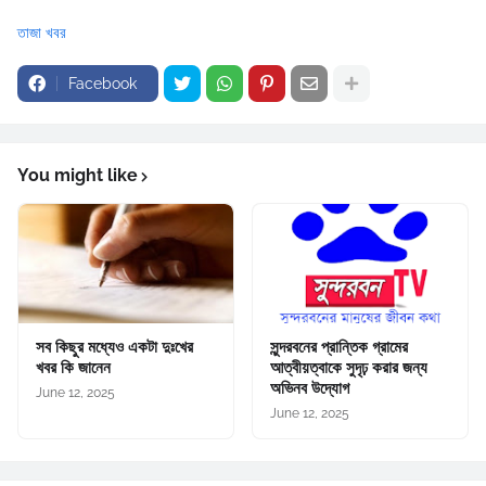
তাজা খবর
Facebook
You might like
সব কিছুর মধ্যেও একটা দুঃখের
সুন্দরবনের প্রান্তিক গ্রামের
খবর কি জানেন
আত্বীয়ত্বাকে সুদৃঢ় করার জন্য
অভিনব উদ্যোগ
June 12, 2025
June 12, 2025