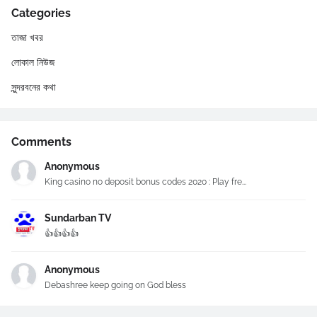
Categories
তাজা খবর
লোকাল নিউজ
সুন্দরবনের কথা
Comments
Anonymous
King casino no deposit bonus codes 2020 : Play fre...
Sundarban TV
👍👍👍👍
Anonymous
Debashree keep going on God bless