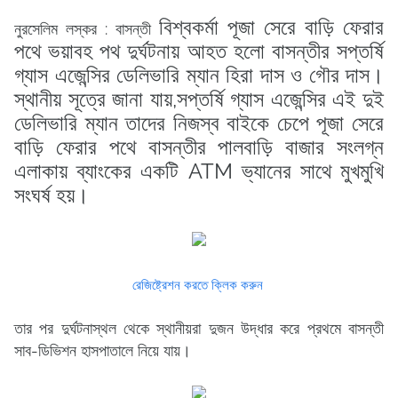
বিশ্বকর্মা পূজা সেরে বাড়ি ফেরার
নুরসেলিম লস্কর : বাসন্তী
পথে ভয়াবহ পথ দুর্ঘটনায় আহত হলো বাসন্তীর সপ্তর্ষি
গ্যাস এজেন্সির ডেলিভারি ম্যান হিরা দাস ও গৌর দাস।
স্থানীয় সূত্রে জানা যায়,সপ্তর্ষি গ্যাস এজেন্সির এই দুই
ডেলিভারি ম্যান তাদের নিজস্ব বাইকে চেপে পূজা সেরে
বাড়ি ফেরার পথে বাসন্তীর পালবাড়ি বাজার সংলগ্ন
এলাকায় ব্যাংকের একটি ATM ভ্যানের সাথে মুখমুখি
সংঘর্ষ হয়।
রেজিষ্ট্রেশন করতে ক্লিক করুন
তার পর দুর্ঘটনাস্থল থেকে স্থানীয়রা দুজন উদ্ধার করে প্রথমে বাসন্তী
সাব-ডিভিশন হাসপাতালে নিয়ে যায়।