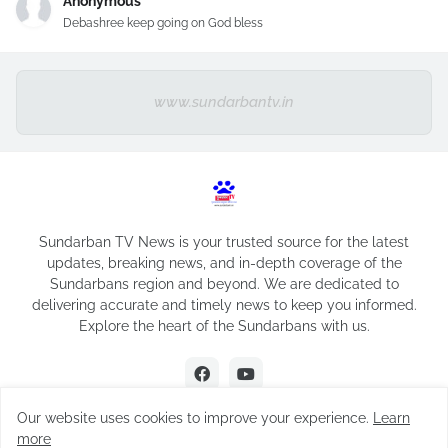
Anonymous
Debashree keep going on God bless
www.sundarbantv.in
Sundarban TV News is your trusted source for the latest
updates, breaking news, and in-depth coverage of the
Sundarbans region and beyond. We are dedicated to
delivering accurate and timely news to keep you informed.
Explore the heart of the Sundarbans with us.
Our website uses cookies to improve your experience.
Learn
more