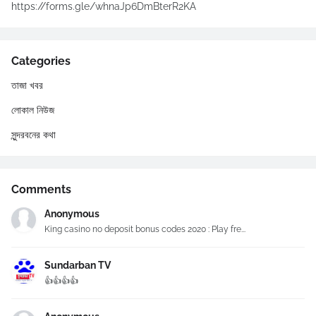
https://forms.gle/whnaJp6DmBterR2KA
Categories
তাজা খবর
লোকাল নিউজ
সুন্দরবনের কথা
Comments
Anonymous
King casino no deposit bonus codes 2020 : Play fre...
Sundarban TV
👍👍👍👍