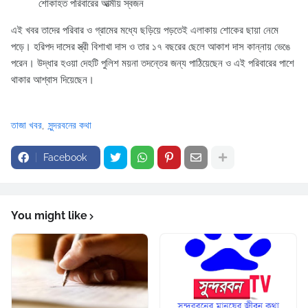
শোকাহত পরিবারের আত্মীয় স্বজন
এই খবর তাদের পরিবার ও গ্রামের মধ্যে ছড়িয়ে পড়তেই এলাকায় শোকের ছায়া নেমে
পড়ে। হরিপদ দাসের স্ত্রী বিশাখা দাস ও তার ১৭ বছরের ছেলে আকাশ দাস কান্নায় ভেঙে
পরেন। উদ্ধার হওয়া দেহটি পুলিশ ময়না তদন্তের জন্য পাঠিয়েছেন ও এই পরিবারের পাশে
থাকার আশ্বাস দিয়েছেন।
তাজা খবর
সুন্দরবনের কথা
Facebook
You might like