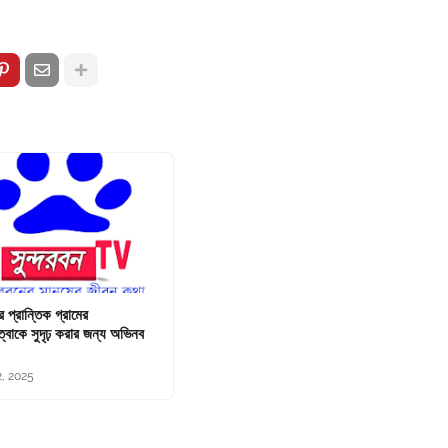
ের প্রান্তিক গ্রামের
্বাকে সুদৃঢ় করার জন্য অভিনব
2, 2025