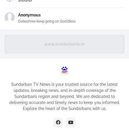
👍👍👍👍
Anonymous
Debashree keep going on God bless
www.sundarbantv.in
Sundarban TV News is your trusted source for the latest
updates, breaking news, and in-depth coverage of the
Sundarbans region and beyond. We are dedicated to
delivering accurate and timely news to keep you informed.
Explore the heart of the Sundarbans with us.