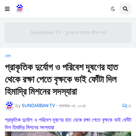
Sundarban TV - সুন্দরবনের মানুষের জীবন কথা
হোম
প্রাকৃতিক দুর্যোগ ও পরিবেশ দূষণের হাত
থেকে রক্ষা পেতে বৃক্ষকে ভাই ফোঁটা দিল
হিমাদ্রি মিশনের সদস্যারা
by
SUNDARBAN TV
•
নভেম্বর ০৪, ২০২৪
0
প্রাকৃতিক দুর্যোগ ও পরিবেশ দূষণের হাত থেকে রক্ষা পেতে বৃক্ষকে ভাই ফোঁটা
দিল হিমাদ্রি মিশনের সদস্যারা