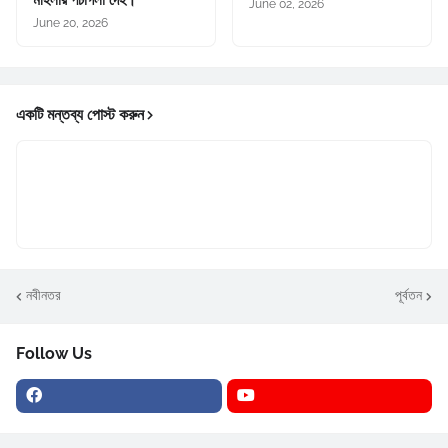
June 02, 2026
June 20, 2026
একটি মন্তব্য পোস্ট করুন
নবীনতর
পূর্বতন
Follow Us