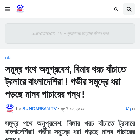
Sundarban TV - সুন্দরবনের মানুষের জীবন কথা
হোম
সমুদ্র পথে অনুপ্রবেশ, বিমার খরচ বাঁচাতে
ট্রলারে বাংলাদেশিরা ! গভীর সমুদ্রে ধরা
পড়ছে মানব পাচারের গন্ধ !
by
SUNDARBAN TV
•
জুলাই ১৮, ২০২৫
0
সমুদ্র পথে অনুপ্রবেশ, বিমার খরচ বাঁচাতে ট্রলারে
বাংলাদেশিরা! গভীর সমুদ্রে ধরা পড়ছে মানব পাচারের