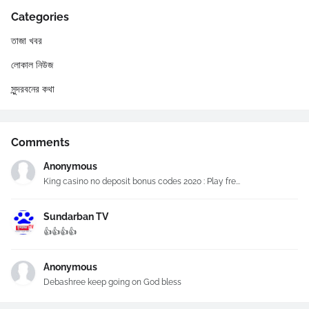
Categories
তাজা খবর
লোকাল নিউজ
সুন্দরবনের কথা
Comments
Anonymous
King casino no deposit bonus codes 2020 : Play fre...
Sundarban TV
👍👍👍👍
Anonymous
Debashree keep going on God bless