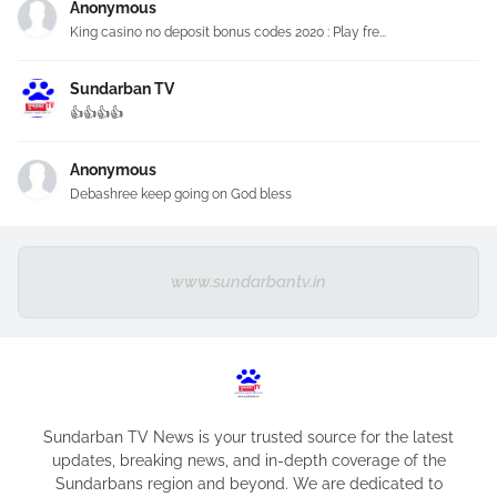
Anonymous
King casino no deposit bonus codes 2020 : Play fre...
Sundarban TV
👍👍👍👍
Anonymous
Debashree keep going on God bless
www.sundarbantv.in
Sundarban TV News is your trusted source for the latest
updates, breaking news, and in-depth coverage of the
Sundarbans region and beyond. We are dedicated to