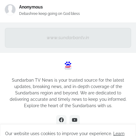
Anonymous
Debashree keep going on God bless
www.sundarbantv.in
Sundarban TV News is your trusted source for the latest
updates, breaking news, and in-depth coverage of the
Sundarbans region and beyond. We are dedicated to
delivering accurate and timely news to keep you informed.
Explore the heart of the Sundarbans with us.
Our website uses cookies to improve your experience.
Learn