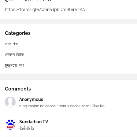
https://forms.gle/whnaJp6DmBterR2KA
Categories
তাজা খবর
লোকাল নিউজ
সুন্দরবনের কথা
Comments
Anonymous
King casino no deposit bonus codes 2020 : Play fre...
Sundarban TV
👍👍👍👍