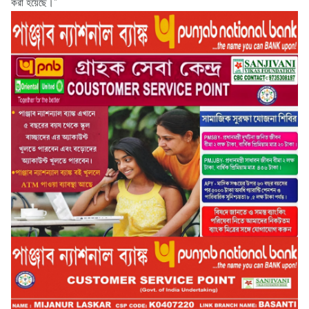
করা হয়েছে।”