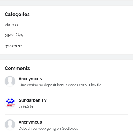
Categories
তাজা খবর
লোকাল নিউজ
সুন্দরবনের কথা
Comments
Anonymous
King casino no deposit bonus codes 2020 : Play fre...
Sundarban TV
👍👍👍👍
Anonymous
Debashree keep going on God bless