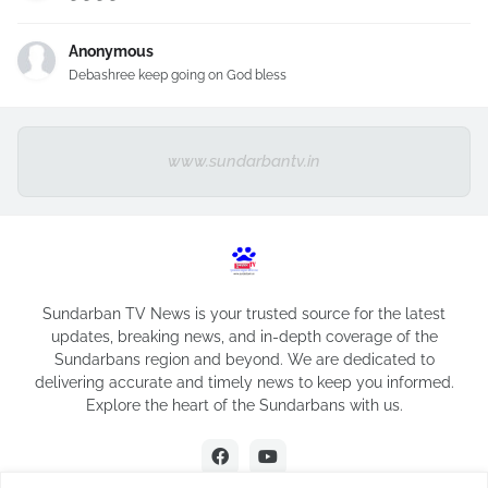
Anonymous
Debashree keep going on God bless
www.sundarbantv.in
Sundarban TV News is your trusted source for the latest
updates, breaking news, and in-depth coverage of the
Sundarbans region and beyond. We are dedicated to
delivering accurate and timely news to keep you informed.
Explore the heart of the Sundarbans with us.