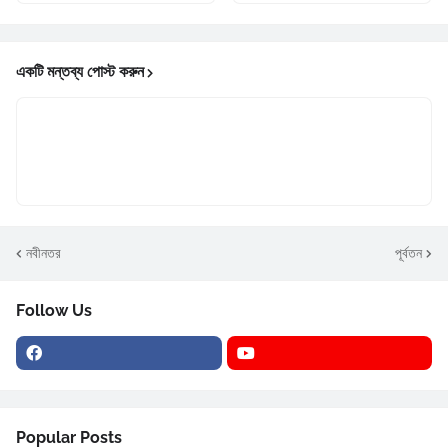
একটি মন্তব্য পোস্ট করুন
নবীনতর
পূর্বতন
Follow Us
Popular Posts