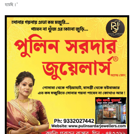
হয়েছি।”