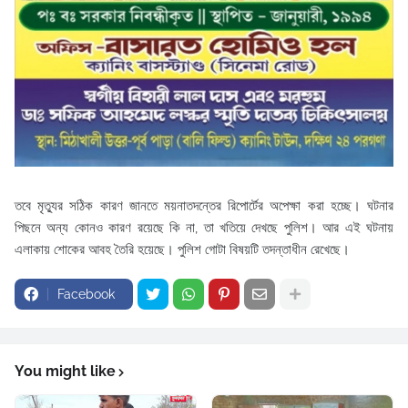
তবে মৃত্যুর সঠিক কারণ জানতে ময়নাতদন্তের রিপোর্টের অপেক্ষা করা হচ্ছে। ঘটনার
পিছনে অন্য কোনও কারণ রয়েছে কি না, তা খতিয়ে দেখছে পুলিশ। আর এই ঘটনায়
এলাকায় শোকের আবহ তৈরি হয়েছে। পুলিশ গোটা বিষয়টি তদন্তাধীন রেখেছে।
Facebook
You might like