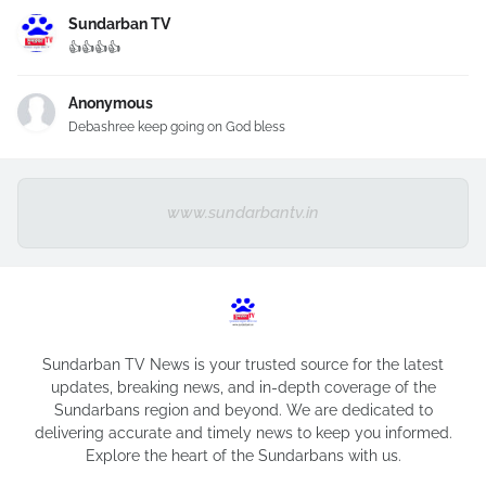
Sundarban TV
👍👍👍👍
Anonymous
Debashree keep going on God bless
www.sundarbantv.in
Sundarban TV News is your trusted source for the latest
updates, breaking news, and in-depth coverage of the
Sundarbans region and beyond. We are dedicated to
delivering accurate and timely news to keep you informed.
Explore the heart of the Sundarbans with us.