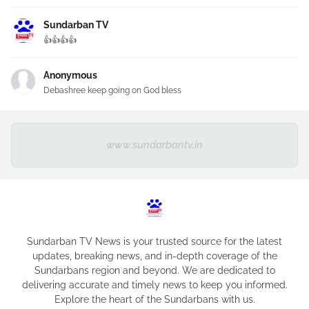
Sundarban TV
👍👍👍👍
Anonymous
Debashree keep going on God bless
www.sundarbantv.in
Sundarban TV News is your trusted source for the latest
updates, breaking news, and in-depth coverage of the
Sundarbans region and beyond. We are dedicated to
delivering accurate and timely news to keep you informed.
Explore the heart of the Sundarbans with us.