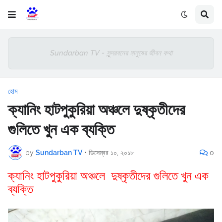
Sundarban TV - সুন্দরবনের মানুষের জীবন কথা
হোম
ক্যানিং হাটপুকুরিয়া অঞ্চলে দুষ্কৃতীদের
গুলিতে খুন এক ব্যক্তি
by
Sundarban TV
•
ডিসেম্বর ১০, ২০১৮
0
ক্যানিং হাটপুকুরিয়া অঞ্চলে দুষ্কৃতীদের গুলিতে খুন এক
ব্যক্তি