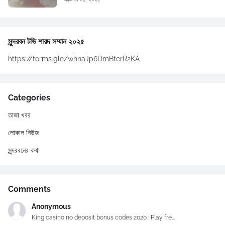
সুন্দরবন টভি শারদ সম্মান ২০২৫
https://forms.gle/whnaJp6DmBterR2KA
Categories
তাজা খবর
লোকাল নিউজ
সুন্দরবনের কথা
Comments
Anonymous
King casino no deposit bonus codes 2020 : Play fre...