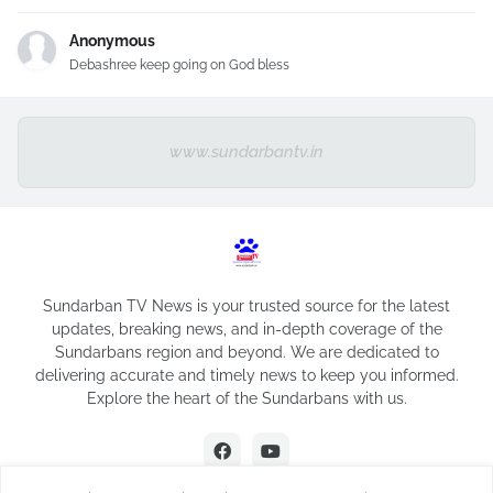
Anonymous
Debashree keep going on God bless
www.sundarbantv.in
Sundarban TV News is your trusted source for the latest
updates, breaking news, and in-depth coverage of the
Sundarbans region and beyond. We are dedicated to
delivering accurate and timely news to keep you informed.
Explore the heart of the Sundarbans with us.